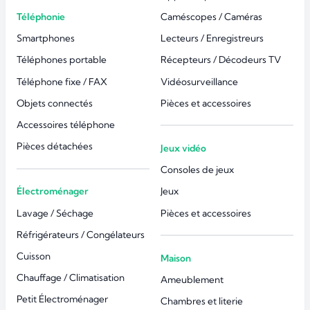
Téléphonie
Caméscopes / Caméras
Smartphones
Lecteurs / Enregistreurs
Téléphones portable
Récepteurs / Décodeurs TV
Téléphone fixe / FAX
Vidéosurveillance
Objets connectés
Pièces et accessoires
Accessoires téléphone
Pièces détachées
Jeux vidéo
Consoles de jeux
Électroménager
Jeux
Lavage / Séchage
Pièces et accessoires
Réfrigérateurs / Congélateurs
Cuisson
Maison
Chauffage / Climatisation
Ameublement
Petit Électroménager
Chambres et literie