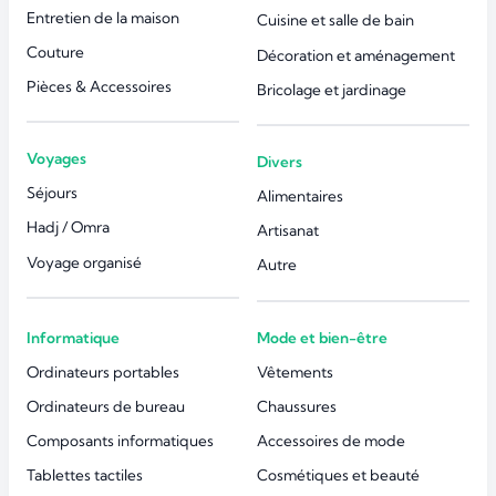
Entretien de la maison
Cuisine et salle de bain
Couture
Décoration et aménagement
Pièces & Accessoires
Bricolage et jardinage
Voyages
Divers
Séjours
Alimentaires
Hadj / Omra
Artisanat
Voyage organisé
Autre
Informatique
Mode et bien-être
Ordinateurs portables
Vêtements
Ordinateurs de bureau
Chaussures
Composants informatiques
Accessoires de mode
Tablettes tactiles
Cosmétiques et beauté