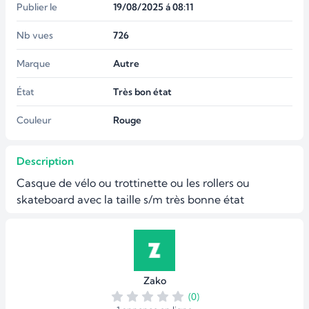
Publier le
19/08/2025 á 08:11
Nb vues
726
Marque
Autre
État
Très bon état
Couleur
Rouge
Description
Casque de vélo ou trottinette ou les rollers ou 
skateboard avec la taille s/m très bonne état
Zako
(0)