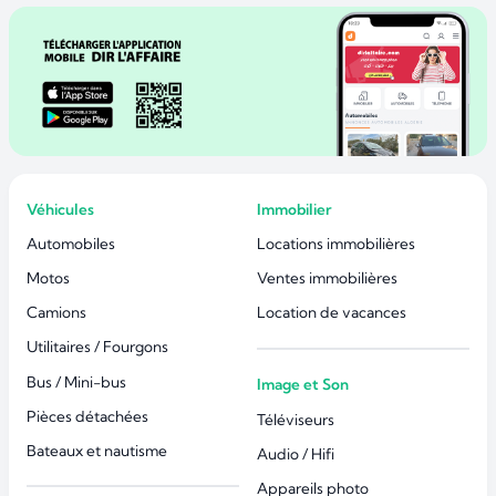
Véhicules
Immobilier
Automobiles
Locations immobilières
Motos
Ventes immobilières
Camions
Location de vacances
Utilitaires / Fourgons
Bus / Mini-bus
Image et Son
Pièces détachées
Téléviseurs
Bateaux et nautisme
Audio / Hifi
Appareils photo