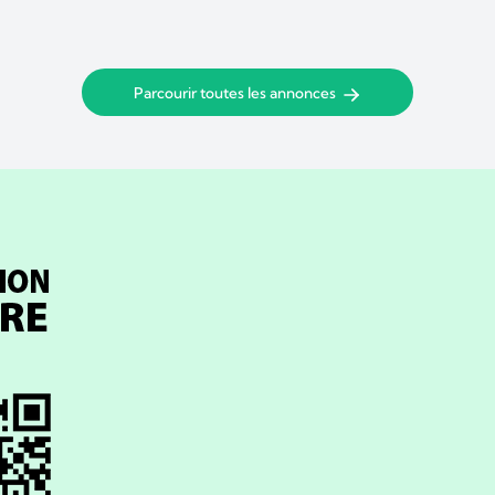
Parcourir toutes les annonces