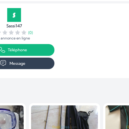
Sassi147
(0)
1 annonce en ligne
Téléphone
Message