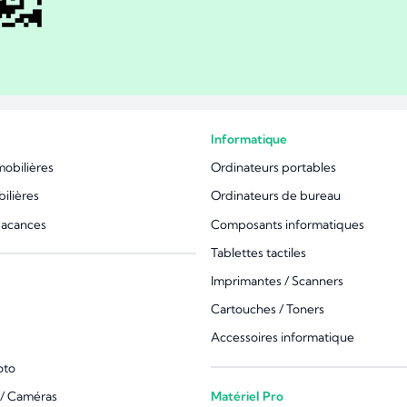
Informatique
mobilières
Ordinateurs portables
ilières
Ordinateurs de bureau
vacances
Composants informatiques
Tablettes tactiles
Imprimantes / Scanners
Cartouches / Toners
Accessoires informatique
oto
/ Caméras
Matériel Pro