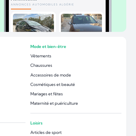
Mode et bien-être
Vêtements
Chaussures
Accessoires de mode
Cosmétiques et beauté
Mariages et fêtes
Maternité et puériculture
Loisirs
Articles de sport