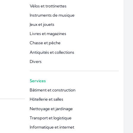
Vélos et trottinettes
Instruments de musique
Jeux et jouets
Livres et magazines
Chasse et pêche
Antiquités et collections
Divers
Services
Bâtiment et construction
Hôtellerie et salles
Nettoyage et jardinage
Transport et logistique
Informatique et internet