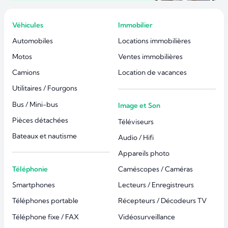
Véhicules
Immobilier
Automobiles
Locations immobilières
Motos
Ventes immobilières
Camions
Location de vacances
Utilitaires / Fourgons
Bus / Mini-bus
Image et Son
Pièces détachées
Téléviseurs
Bateaux et nautisme
Audio / Hifi
Appareils photo
Téléphonie
Caméscopes / Caméras
Smartphones
Lecteurs / Enregistreurs
Téléphones portable
Récepteurs / Décodeurs TV
Téléphone fixe / FAX
Vidéosurveillance