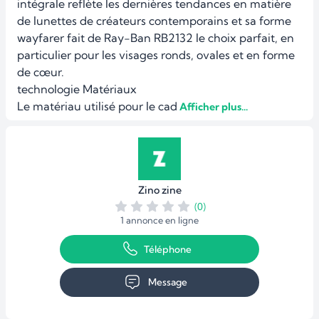
intégrale reflète les dernières tendances en matière 
de lunettes de créateurs contemporains et sa forme 
wayfarer fait de Ray-Ban RB2132 le choix parfait, en 
particulier pour les visages ronds, ovales et en forme 
de cœur.

technologie Matériaux

Le matériau utilisé pour le cad
 Afficher plus...
Zino zine
(0)
1 annonce en ligne
Téléphone
Message