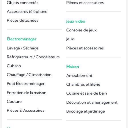
Objets connectés
Pièces et accessoires
Accessoires téléphone
Pièces détachées
Jeux vidéo
Consoles de jeux
Électroménager
Jeux
Lavage / Séchage
Pièces et accessoires
Réfrigérateurs / Congélateurs
Cuisson
Maison
Chauffage / Climatisation
Ameublement
Petit Électroménager
Chambres et literie
Entretien de la maison
Cuisine et salle de bain
Couture
Décoration et aménagement
Pièces & Accessoires
Bricolage et jardinage