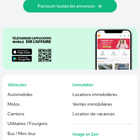
Parcourir toutes les annonces
Véhicules
Immobilier
Automobiles
Locations immobilières
Motos
Ventes immobilières
Camions
Location de vacances
Utilitaires / Fourgons
Bus / Mini-bus
Image et Son