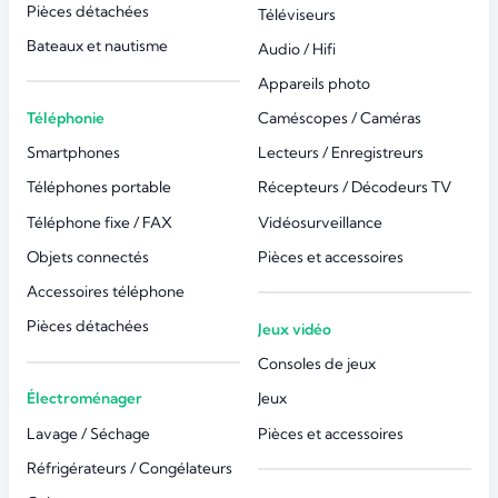
Pièces détachées
Téléviseurs
Bateaux et nautisme
Audio / Hifi
Appareils photo
Téléphonie
Caméscopes / Caméras
Smartphones
Lecteurs / Enregistreurs
Téléphones portable
Récepteurs / Décodeurs TV
Téléphone fixe / FAX
Vidéosurveillance
Objets connectés
Pièces et accessoires
Accessoires téléphone
Pièces détachées
Jeux vidéo
Consoles de jeux
Électroménager
Jeux
Lavage / Séchage
Pièces et accessoires
Réfrigérateurs / Congélateurs