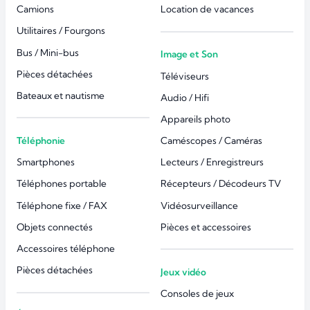
Camions
Location de vacances
Utilitaires / Fourgons
Bus / Mini-bus
Image et Son
Pièces détachées
Téléviseurs
Bateaux et nautisme
Audio / Hifi
Appareils photo
Téléphonie
Caméscopes / Caméras
Smartphones
Lecteurs / Enregistreurs
Téléphones portable
Récepteurs / Décodeurs TV
Téléphone fixe / FAX
Vidéosurveillance
Objets connectés
Pièces et accessoires
Accessoires téléphone
Pièces détachées
Jeux vidéo
Consoles de jeux