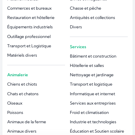
Commerces et bureaux
Chasse et pêche
Restauration et hôtellerie
Antiquités et collections
Équipements industriels
Divers
Outillage professionnel
Transport et Logistique
Services
Matériels divers
Bâtiment et construction
Hôtellerie et salles
Animalerie
Nettoyage et jardinage
Chiens et chiots
Transport et logistique
Chats et chatons
Informatique et internet
Oiseaux
Services aux entreprises
Poissons
Froid et climatisation
Animaux de la ferme
Industrie et technologies
Animaux divers
Éducation et Soutien scolaire