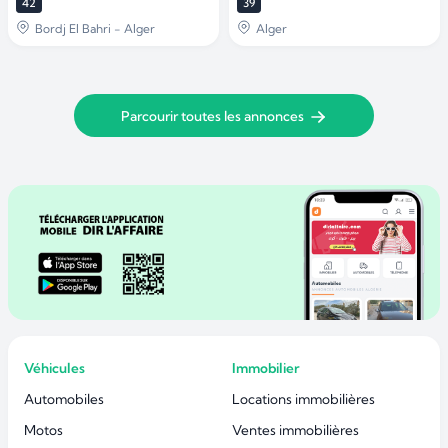
42
39
Bordj El Bahri - Alger
Alger
Parcourir toutes les annonces
Véhicules
Immobilier
Automobiles
Locations immobilières
Motos
Ventes immobilières