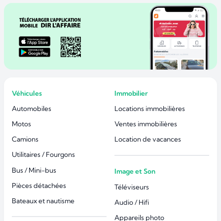
Véhicules
Immobilier
Automobiles
Locations immobilières
Motos
Ventes immobilières
Camions
Location de vacances
Utilitaires / Fourgons
Bus / Mini-bus
Image et Son
Pièces détachées
Téléviseurs
Bateaux et nautisme
Audio / Hifi
Appareils photo