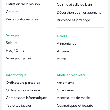
Entretien de la maison
Cuisine et salle de bain
Couture
Décoration et aménagement
Pièces & Accessoires
Bricolage et jardinage
Voyages
Divers
Séjours
Alimentaires
Hadj / Omra
Artisanat
Voyage organisé
Autre
Informatique
Mode et bien-être
Ordinateurs portables
Vêtements
Ordinateurs de bureau
Chaussures
Composants informatiques
Accessoires de mode
Tablettes tactiles
Cosmétiques et beauté