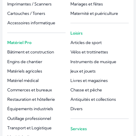
Imprimantes / Scanners
Mariages et fêtes
Cartouches / Toners
Maternité et puériculture
Accessoires informatique
Loisirs
Matériel Pro
Articles de sport
Bâtiment et construction
Vélos et trottinettes
Engins de chantier
Instruments de musique
Matériels agricoles
Jeux et jouets
Matériel médical
Livres et magazines
Commerces et bureaux
Chasse et pêche
Restauration et hôtellerie
Antiquités et collections
Équipements industriels
Divers
Outillage professionnel
Transport et Logistique
Services