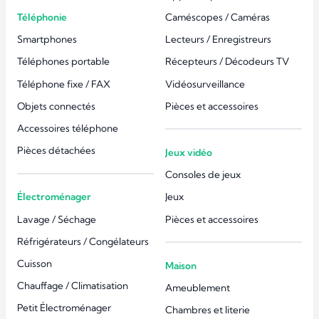
Téléphonie
Caméscopes / Caméras
Smartphones
Lecteurs / Enregistreurs
Téléphones portable
Récepteurs / Décodeurs TV
Téléphone fixe / FAX
Vidéosurveillance
Objets connectés
Pièces et accessoires
Accessoires téléphone
Pièces détachées
Jeux vidéo
Consoles de jeux
Électroménager
Jeux
Lavage / Séchage
Pièces et accessoires
Réfrigérateurs / Congélateurs
Cuisson
Maison
Chauffage / Climatisation
Ameublement
Petit Électroménager
Chambres et literie