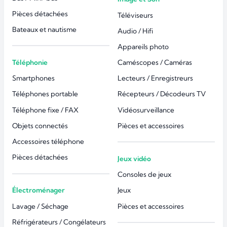
Pièces détachées
Téléviseurs
Bateaux et nautisme
Audio / Hifi
Appareils photo
Téléphonie
Caméscopes / Caméras
Smartphones
Lecteurs / Enregistreurs
Téléphones portable
Récepteurs / Décodeurs TV
Téléphone fixe / FAX
Vidéosurveillance
Objets connectés
Pièces et accessoires
Accessoires téléphone
Pièces détachées
Jeux vidéo
Consoles de jeux
Électroménager
Jeux
Lavage / Séchage
Pièces et accessoires
Réfrigérateurs / Congélateurs