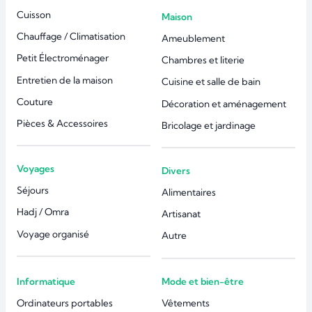
Cuisson
Maison
Chauffage / Climatisation
Ameublement
Petit Électroménager
Chambres et literie
Entretien de la maison
Cuisine et salle de bain
Couture
Décoration et aménagement
Pièces & Accessoires
Bricolage et jardinage
Voyages
Divers
Séjours
Alimentaires
Hadj / Omra
Artisanat
Voyage organisé
Autre
Informatique
Mode et bien-être
Ordinateurs portables
Vêtements