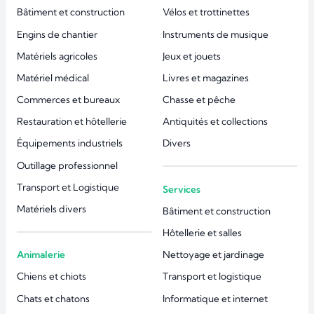
Bâtiment et construction
Vélos et trottinettes
Engins de chantier
Instruments de musique
Matériels agricoles
Jeux et jouets
Matériel médical
Livres et magazines
Commerces et bureaux
Chasse et pêche
Restauration et hôtellerie
Antiquités et collections
Équipements industriels
Divers
Outillage professionnel
Transport et Logistique
Services
Matériels divers
Bâtiment et construction
Hôtellerie et salles
Animalerie
Nettoyage et jardinage
Chiens et chiots
Transport et logistique
Chats et chatons
Informatique et internet