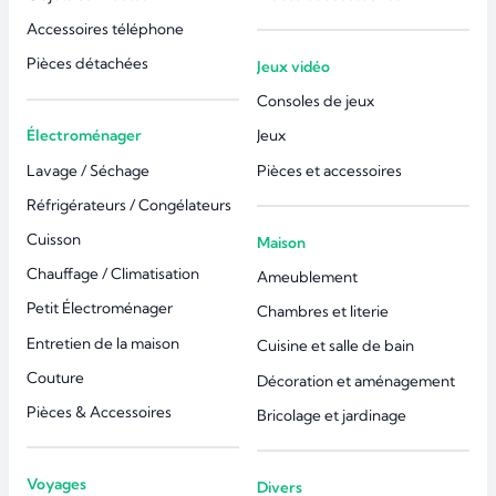
Accessoires téléphone
Pièces détachées
Jeux vidéo
Consoles de jeux
Électroménager
Jeux
Lavage / Séchage
Pièces et accessoires
Réfrigérateurs / Congélateurs
Cuisson
Maison
Chauffage / Climatisation
Ameublement
Petit Électroménager
Chambres et literie
Entretien de la maison
Cuisine et salle de bain
Couture
Décoration et aménagement
Pièces & Accessoires
Bricolage et jardinage
Voyages
Divers