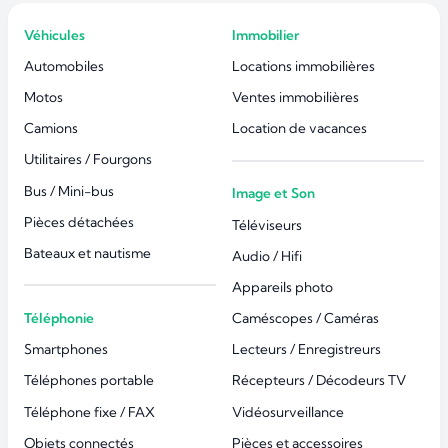
Véhicules
Immobilier
Automobiles
Locations immobilières
Motos
Ventes immobilières
Camions
Location de vacances
Utilitaires / Fourgons
Bus / Mini-bus
Image et Son
Pièces détachées
Téléviseurs
Bateaux et nautisme
Audio / Hifi
Appareils photo
Téléphonie
Caméscopes / Caméras
Smartphones
Lecteurs / Enregistreurs
Téléphones portable
Récepteurs / Décodeurs TV
Téléphone fixe / FAX
Vidéosurveillance
Objets connectés
Pièces et accessoires