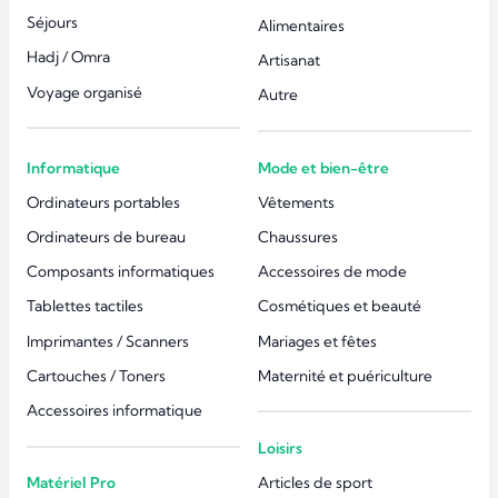
Séjours
Alimentaires
Hadj / Omra
Artisanat
Voyage organisé
Autre
Informatique
Mode et bien-être
Ordinateurs portables
Vêtements
Ordinateurs de bureau
Chaussures
Composants informatiques
Accessoires de mode
Tablettes tactiles
Cosmétiques et beauté
Imprimantes / Scanners
Mariages et fêtes
Cartouches / Toners
Maternité et puériculture
Accessoires informatique
Loisirs
Matériel Pro
Articles de sport