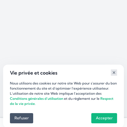
Vie privée et cookies
Nous utilisons des cookies sur notre site Web pour s'assurer du bon
fonctionnement du site et d'optimiser l’expérience utilisateur.
L'utilisation de notre site Web implique l'acceptation des
Conditions générales d'utilisation
et du règlement sur le
Respect
de la vie privée.
Refuser
Accepter