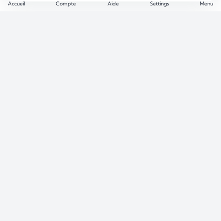
Accueil
Compte
Aide
Settings
Menu