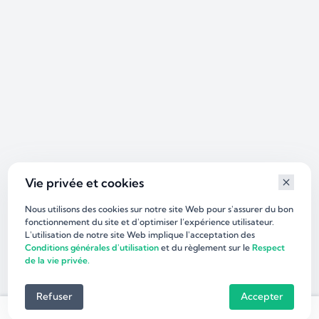
Vie privée et cookies
Nous utilisons des cookies sur notre site Web pour s'assurer du bon
fonctionnement du site et d'optimiser l’expérience utilisateur.
L'utilisation de notre site Web implique l'acceptation des
Conditions générales d'utilisation
et du règlement sur le
Respect
de la vie privée.
Refuser
Accepter