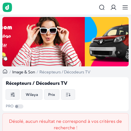
Image & Son
Récepteurs / Décodeurs TV
Récepteurs / Décodeurs TV
Wilaya
Prix
PRO
Désolé, aucun résultat ne correspond à vos critères de
recherche !