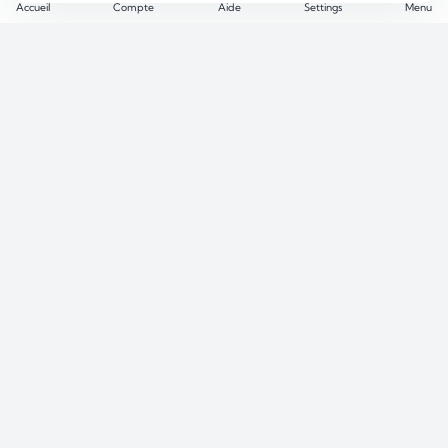
Accueil
Compte
Aide
Settings
Menu