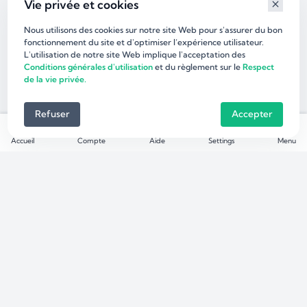
Vie privée et cookies
Nous utilisons des cookies sur notre site Web pour s'assurer du bon
fonctionnement du site et d'optimiser l’expérience utilisateur.
L'utilisation de notre site Web implique l'acceptation des
Conditions générales d'utilisation
et du règlement sur le
Respect
de la vie privée.
Refuser
Accepter
Accueil
Compte
Aide
Settings
Menu