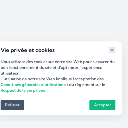
Vie privée et cookies
Nous utilisons des cookies sur notre site Web pour s'assurer du
bon fonctionnement du site et d'optimiser l’expérience
utilisateur.
L'utilisation de notre site Web implique l'acceptation des
Conditions générales d'utilisation
et du règlement sur le
Respect de la vie privée.
Refuser
Accepter