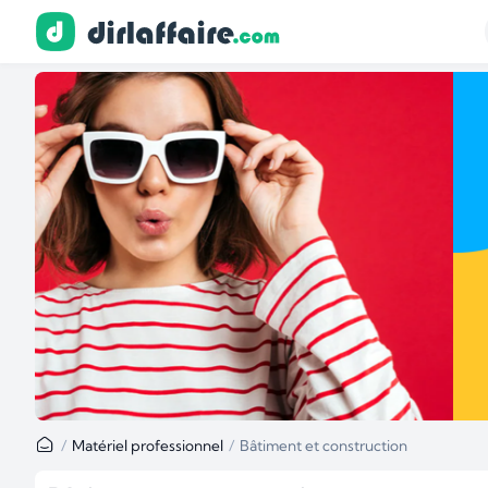
…
Matériel professionnel
Bâtiment et construction