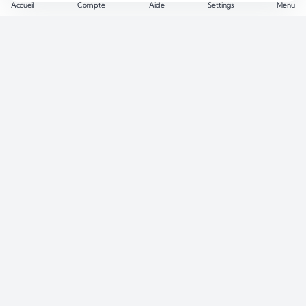
Accueil
Compte
Aide
Settings
Menu