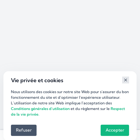
Vie privée et cookies
Nous utilisons des cookies sur notre site Web pour s'assurer du bon
fonctionnement du site et d'optimiser l’expérience utilisateur.
L'utilisation de notre site Web implique l'acceptation des
Conditions générales d'utilisation
et du règlement sur le
Respect
de la vie privée.
Refuser
Accepter