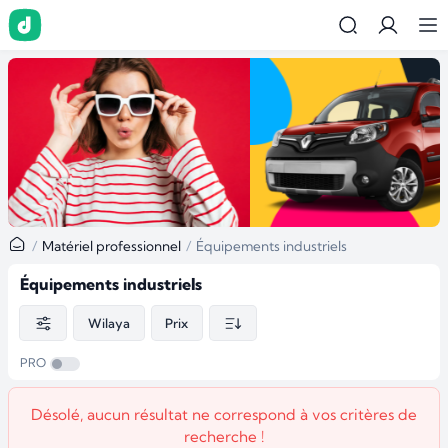
Matériel professionnel
Équipements industriels
Équipements industriels
Wilaya
Prix
PRO
Désolé, aucun résultat ne correspond à vos critères de
recherche !