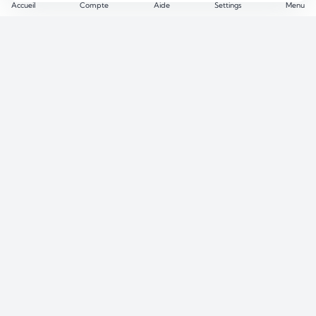
Accueil
Compte
Aide
Settings
Menu