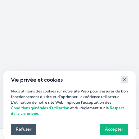
Vie privée et cookies
Nous utilisons des cookies sur notre site Web pour s'assurer du bon
fonctionnement du site et d'optimiser l’expérience utilisateur.
L'utilisation de notre site Web implique l'acceptation des
Conditions générales d'utilisation
et du règlement sur le
Respect
de la vie privée.
Refuser
Accepter