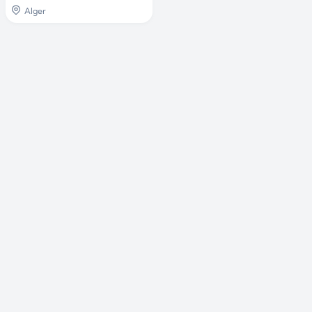
Alger